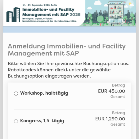
2. Immo 2026 Anmeldeseite - Ku
Anmeldung Immobilien- und Facility
Management mit SAP
Bitte wählen Sie Ihre gewünschte Buchungsoption aus.
Rabattcodes können direkt unter die gewählte
Buchungsoption eingetragen werden.
EUR
450.00
Workshop, halbtägig
EUR
1,290.00
Kongress, 1,5-tägig