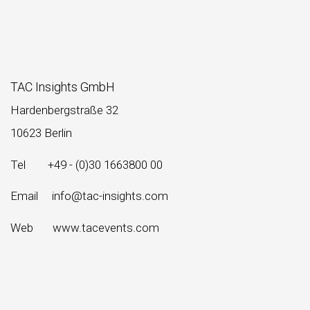
TAC Insights GmbH
Hardenbergstraße 32
10623 Berlin
Tel +49 - (0)30 1663800 00
Email info@tac-insights.com
Web
www.tacevents.com