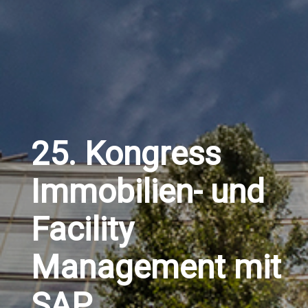
25. Kongress
Immobilien- und
Facility
Management mit
SAP