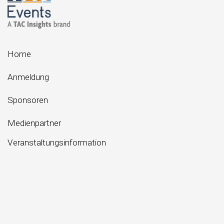
Home
Anmeldung
Sponsoren
Medienpartner
Veranstaltungsinformation