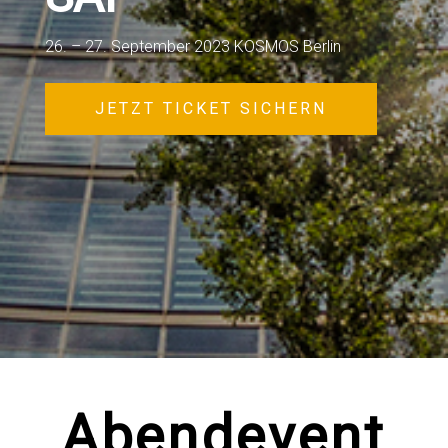
26. – 27. September 2023 KOSMOS Berlin
JETZT TICKET SICHERN
Abendevent