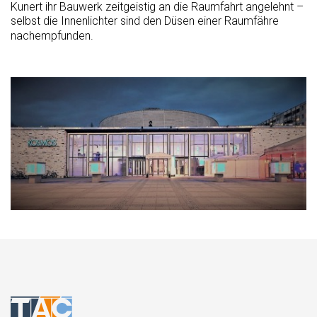
Kunert ihr Bauwerk zeitgeistig an die Raumfahrt angelehnt –
selbst die Innenlichter sind den Düsen einer Raumfähre
nachempfunden.