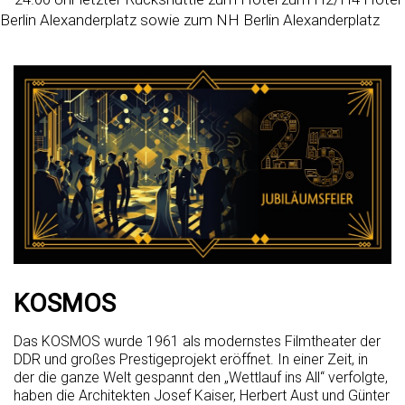
Berlin Alexanderplatz sowie zum NH Berlin Alexanderplatz
KOSMOS
Das KOSMOS wurde 1961 als modernstes Filmtheater der
DDR und großes Prestigeprojekt eröffnet. In einer Zeit, in
der die ganze Welt gespannt den „Wettlauf ins All“ verfolgte,
haben die Architekten Josef Kaiser, Herbert Aust und Günter