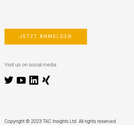
JETZT ANMELDEN
Visit us on social media
Copyright © 2023 TAC Insights Ltd. All rights reserved.
Privacy and cookie policy
|
Terms and conditions