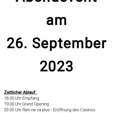
am
26. September
2023
Zeitlicher Ablauf:
18.30 Uhr Empfang
19.00 Uhr Grand Opening
20.00 Uhr
Rien ne va plus -
Eröffnung des Casinos